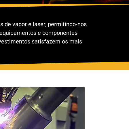
s de vapor e laser, permitindo-nos
os equipamentos e componentes
evestimentos satisfazem os mais