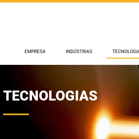
EMPRESA
INDÚSTRIAS
TECNOLOGI
TECNOLOGIAS