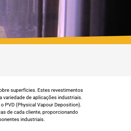
obre superfícies. Estes revestimentos
variedade de aplicações industriais.
o PVD (Physical Vapour Deposition).
as de cada cliente, proporcionando
ponentes industriais.