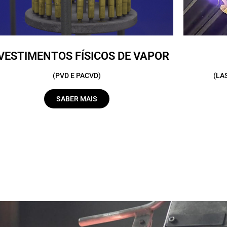
VESTIMENTOS FÍSICOS DE VAPOR
(PVD E PACVD)
(LA
SABER MAIS