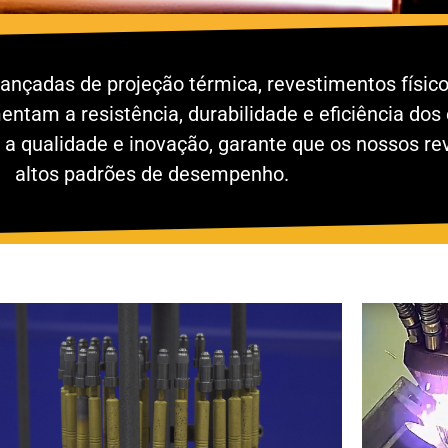
ançadas de projeção térmica, revestimentos físico
entam a resistência, durabilidade e eficiência d
 a qualidade e inovação, garante que os nossos r
altos padrões de desempenho.