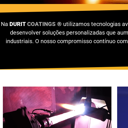
Na
DURIT
COATINGS
®
utilizamos tecnologias av
desenvolver soluções personalizadas que aum
industriais. O nosso compromisso contínuo com