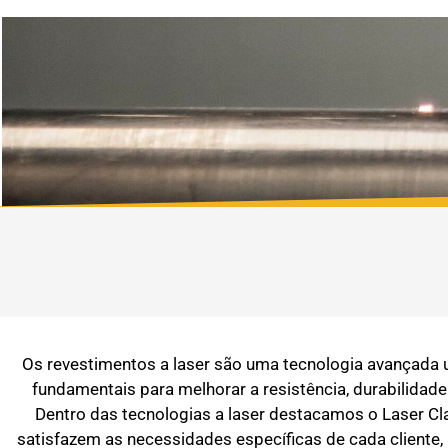
Os revestimentos a laser são uma tecnologia avançada u
fundamentais para melhorar a resistência, durabilida
Dentro das tecnologias a laser destacamos o Laser Cl
satisfazem as necessidades específicas de cada cliente,