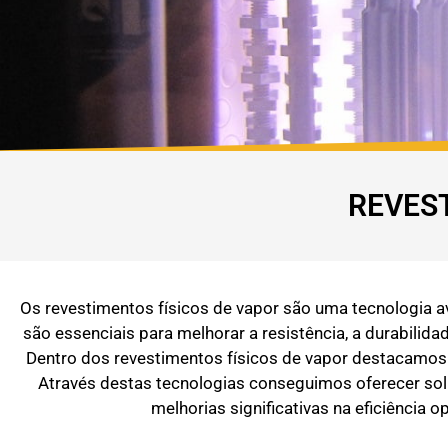
REVES
Os revestimentos físicos de vapor são uma tecnologia av
são essenciais para melhorar a resistência, a durabil
Dentro dos revestimentos físicos de vapor destacamos
Através destas tecnologias conseguimos oferecer sol
melhorias significativas na eficiência 