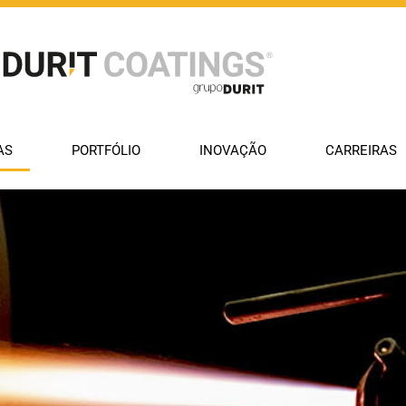
AS
PORTFÓLIO
INOVAÇÃO
CARREIRAS