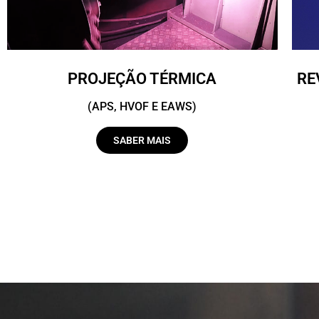
PROJEÇÃO TÉRMICA
RE
(APS, HVOF E EAWS)
SABER MAIS