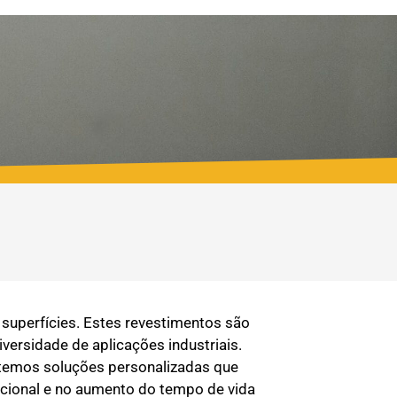
 superfícies. Estes revestimentos são
ersidade de aplicações industriais.
obtemos soluções personalizadas que
racional e no aumento do tempo de vida