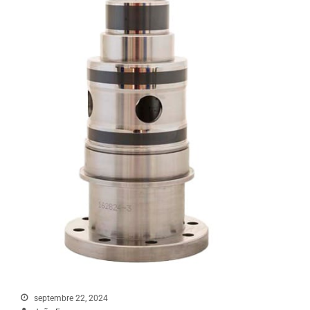
septembre 22, 2024