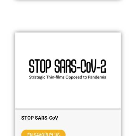
STOP SARS-CoV
EN SAVOIR PLUS