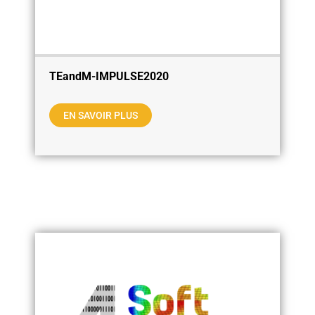
TEandM-IMPULSE2020
EN SAVOIR PLUS