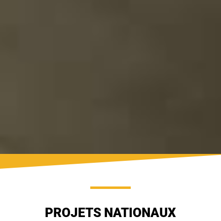
PROJETS NATIONAUX