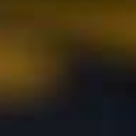
Contact