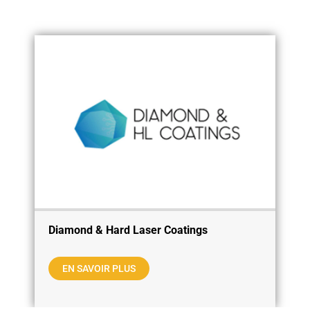
Diamond & Hard Laser Coatings
EN SAVOIR PLUS