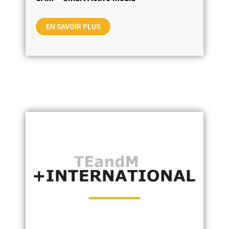
EN SAVOIR PLUS