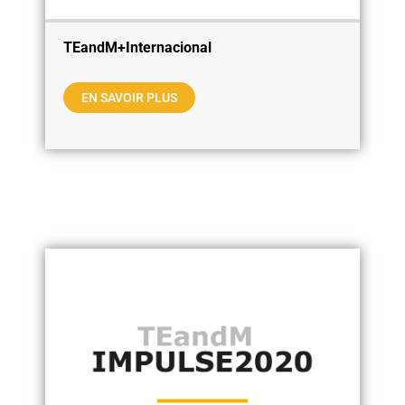
TEandM+Internacional
EN SAVOIR PLUS