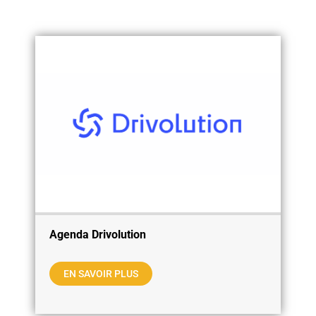
Agenda Drivolution
EN SAVOIR PLUS