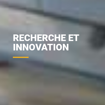
RECHERCHE ET
INNOVATION