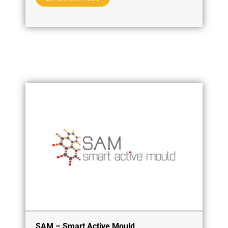
SAM – Smart Active Mould