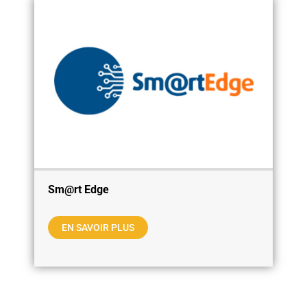
Sm@rt Edge
EN SAVOIR PLUS