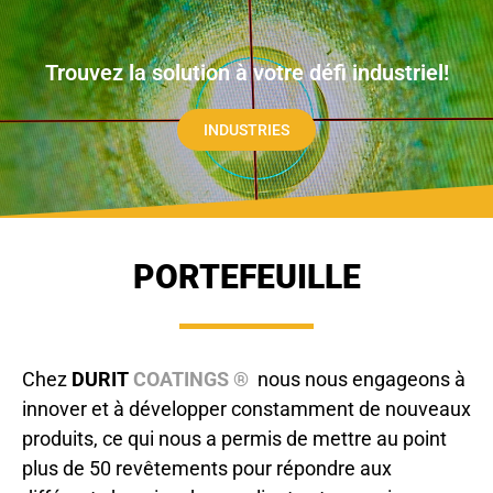
Trouvez la solution à votre défi industriel!
INDUSTRIES
PORTEFEUILLE
Chez
DURIT
COATINGS ®
nous nous engageons à
innover et à développer constamment de nouveaux
produits, ce qui nous a permis de mettre au point
plus de 50 revêtements pour répondre aux