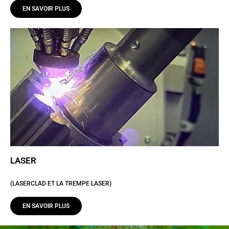
EN SAVOIR PLUS
LASER
(LASERCLAD ET LA TREMPE LASER)
EN SAVOIR PLUS