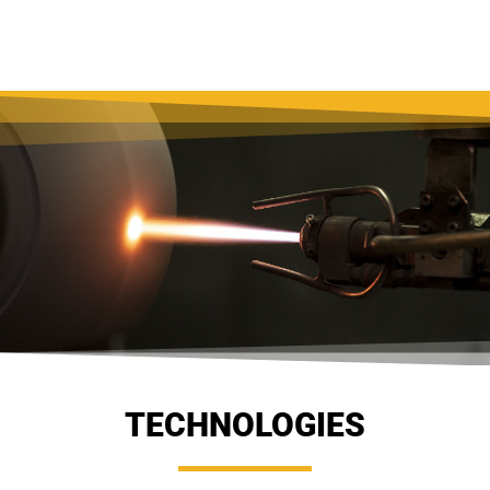
TECHNOLOGIES