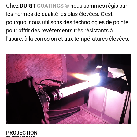
Chez
DURIT
COATINGS ®
nous sommes régis par
les normes de qualité les plus élevées. C'est
pourquoi nous utilisons des technologies de pointe
pour offrir des revêtements très résistants à
l'usure, à la corrosion et aux températures élevées.
PROJECTION