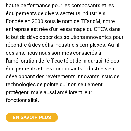
haute performance pour les composants et les
équipements de divers secteurs industriels.
Fondée en 2000 sous le nom de TEandM, notre
entreprise est née d'un essaimage du CTCV, dans
le but de développer des solutions innovantes pour
répondre à des défis industriels complexes. Au fil
des ans, nous nous sommes consacrés à
l'amélioration de l'efficacité et de la durabilité des
équipements et des composants industriels en
développant des revêtements innovants issus de
technologies de pointe qui non seulement
protègent, mais aussi améliorent leur
fonctionnalité.
EN SAVOIR PLUS