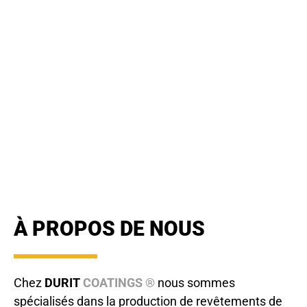
ENGINEERING
À PROPOS DE NOUS
Chez
DURIT
COATINGS ®
nous sommes
spécialisés dans la production de revêtements de