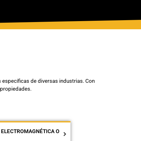
 específicas de diversas industrias. Con
s propiedades.
 ELECTROMAGNÉTICA O