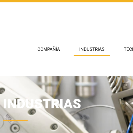
COMPAÑÍA
INDUSTRIAS
TEC
INDUSTRIAS