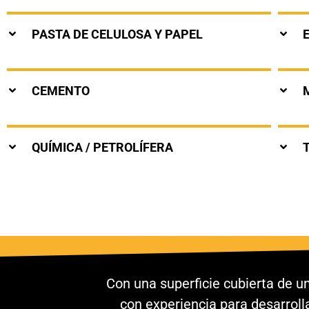
PASTA DE CELULOSA Y PAPEL
CEMENTO
QUÍMICA / PETROLÍFERA
Con una superficie cubierta de u
con experiencia para desarrol