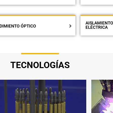
AISLAMIENTO
DIMIENTO ÓPTICO
ELÉCTRICA
TECNOLOGÍAS