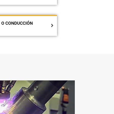
 O CONDUCCIÓN