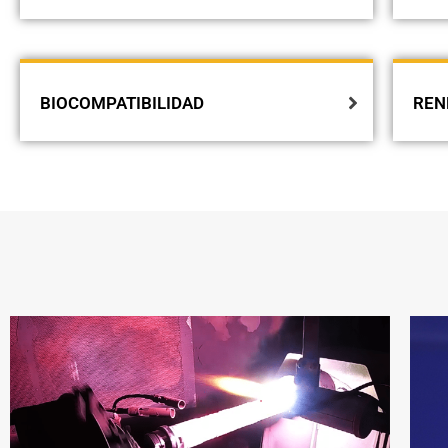
BIOCOMPATIBILIDAD
REN