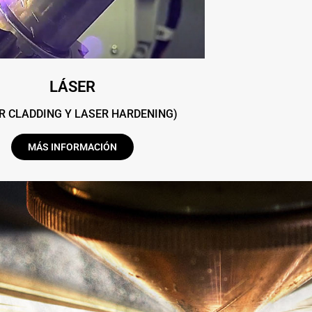
LÁSER
R CLADDING Y LASER HARDENING)
MÁS INFORMACIÓN