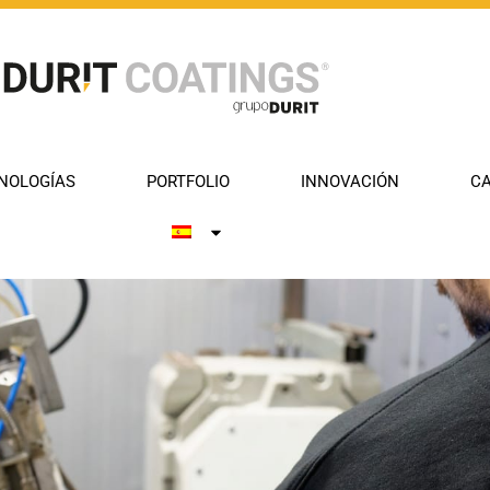
NOLOGÍAS
PORTFOLIO
INNOVACIÓN
CA