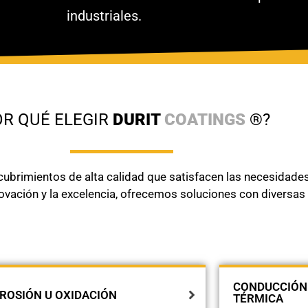
industriales.
OR QUÉ ELEGIR
DURIT
COATINGS
®?
ubrimientos de alta calidad que satisfacen las necesidades
nnovación y la excelencia, ofrecemos soluciones con diversa
CONDUCCIÓN
ROSIÓN U OXIDACIÓN
TÉRMICA