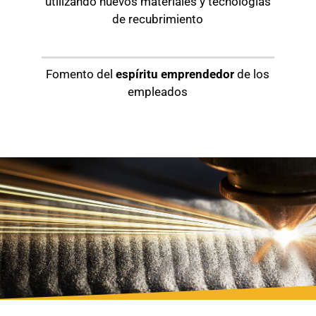
utilizando nuevos materiales y tecnologías
de recubrimiento
Fomento del
espíritu emprendedor
de los
empleados