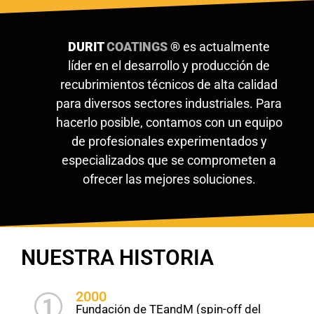
DURIT
COATINGS
®
es actualmente
líder en el desarrollo y producción de
recubrimientos técnicos de alta calidad
para diversos sectores industriales. Para
hacerlo posible, contamos con un equipo
de profesionales experimentados y
especializados que se comprometen a
ofrecer las mejores soluciones.
NUESTRA HISTORIA
2000
1
Fundación de TEandM (spin-off del