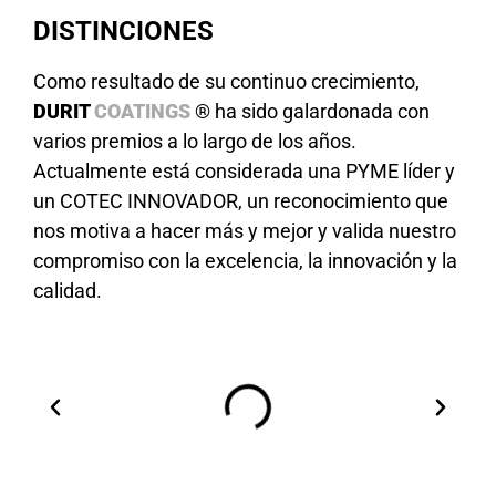
DISTINCIONES
Como resultado de su continuo crecimiento,
DURIT
COATINGS
® ha sido galardonada con
varios premios a lo largo de los años.
Actualmente está considerada una PYME líder y
un COTEC INNOVADOR, un reconocimiento que
nos motiva a hacer más y mejor y valida nuestro
compromiso con la excelencia, la innovación y la
calidad.