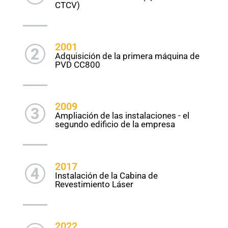
CTCV)
2001
2
Adquisición de la primera máquina de
PVD CC800
2009
3
Ampliación de las instalaciones - el
segundo edificio de la empresa
2017
4
Instalación de la Cabina de
Revestimiento Láser
2022