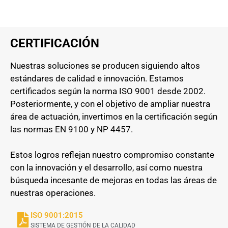
CERTIFICACIÓN
Nuestras soluciones se producen siguiendo altos
estándares de calidad e innovación. Estamos
certificados según la norma ISO 9001 desde 2002.
Posteriormente, y con el objetivo de ampliar nuestra
área de actuación, invertimos en la certificación según
las normas EN 9100 y NP 4457.
Estos logros reflejan nuestro compromiso constante
con la innovación y el desarrollo, así como nuestra
búsqueda incesante de mejoras en todas las áreas de
nuestras operaciones.
ISO 9001:2015
SISTEMA DE GESTIÓN DE LA CALIDAD