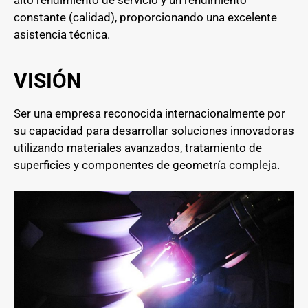
constante (calidad), proporcionando una excelente
asistencia técnica.
VISIÓN
Ser una empresa reconocida internacionalmente por
su capacidad para desarrollar soluciones innovadoras
utilizando materiales avanzados, tratamiento de
superficies y componentes de geometría compleja.