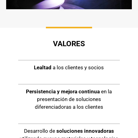
VALORES
Lealtad
a los clientes y socios
Persistencia y mejora continua
en la
presentación de soluciones
diferenciadoras a los clientes
Desarrollo de
soluciones innovadoras