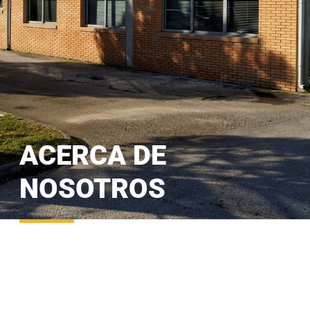
ACERCA DE
NOSOTROS