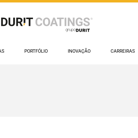
AS
PORTFÓLIO
INOVAÇÃO
CARREIRAS