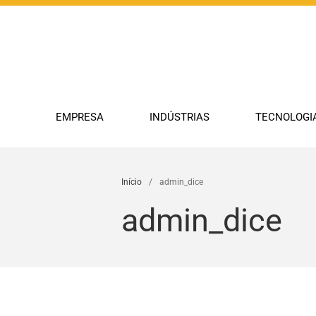
EMPRESA
INDÚSTRIAS
TECNOLOGI
Início
/
admin_dice
admin_dice